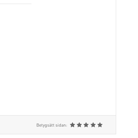
Betygsätt sidan: