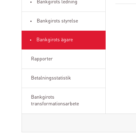
Bankgirots ledning
Bankgirots styrelse
Bankgirots ägare
Rapporter
Betalningsstatistik
Bankgirots
transformationsarbete