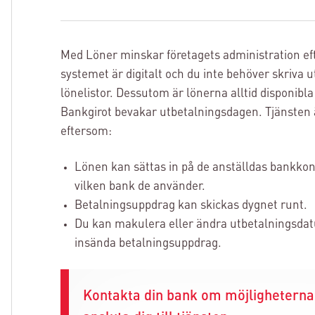
Med Löner minskar företagets administration e
systemet är digitalt och du inte behöver skriva u
lönelistor. Dessutom är lönerna alltid disponibla
Bankgirot bevakar utbetalningsdagen. Tjänsten ä
eftersom:
Lönen kan sättas in på de anställdas bankkon
vilken bank de använder.
Betalningsuppdrag kan skickas dygnet runt.
Du kan makulera eller ändra utbetalningsdat
insända betalningsuppdrag.
Kontakta din bank om möjligheterna