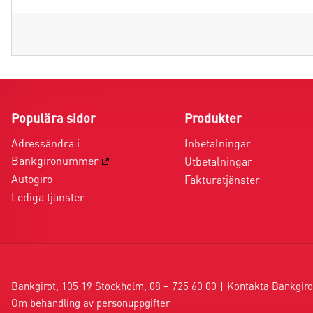
Populära sidor
Produkter
Adressändra i
Inbetalningar
Bankgironummer
Utbetalningar
Autogiro
Fakturatjänster
Lediga tjänster
Bankgirot, 105 19 Stockholm, 08 – 725 60 00
|
Kontakta Bankgiro
Om behandling av personuppgifter