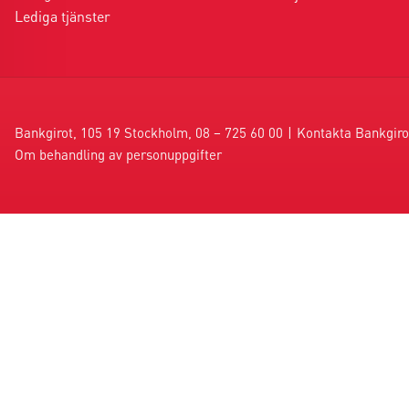
Lediga tjänster
Bankgirot, 105 19 Stockholm, 08 – 725 60 00
|
Kontakta Bankgiro
Om behandling av personuppgifter