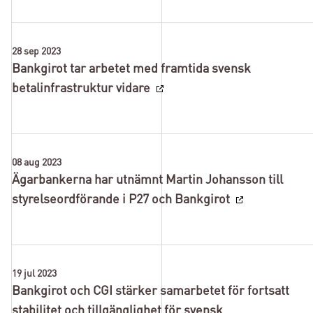
28 sep 2023
Bankgirot tar arbetet med framtida svensk
betalinfrastruktur vidare
08 aug 2023
Ägarbankerna har utnämnt Martin Johansson till
styrelseordförande i P27 och Bankgirot
19 jul 2023
Bankgirot och CGI stärker samarbetet för fortsatt
stabilitet och tillgänglighet för svensk