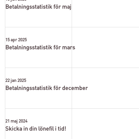
Betalningsstatistik för maj
15 apr 2025
Betalningsstatistik för mars
22 jan 2025
Betalningsstatistik för december
21 maj 2024
Skicka in din lönefil i tid!