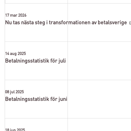
17 mar 2026
Nu tas nästa steg i transformationen av betalsverige
14 aug 2025
Betalningsstatistik för juli
08 jul 2025
Betalningsstatistik för juni
18 jun 2025