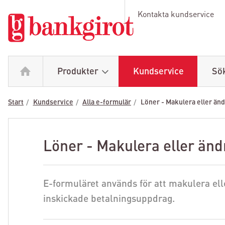
Kontakta kundservice
Produkter
Kundservice
Sö
Start
Kundservice
Alla e-formulär
Löner - Makulera eller änd
Löner - Makulera eller änd
E-formuläret används för att makulera ell
inskickade betalningsuppdrag.